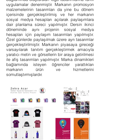
uygulamalar denenmiştir. Markanın promosyon
malzemelerinin tasarımları da yine bu dönem
içerisinde gerçekleştirilmiş ve her markanın
sosyal medya hesapları açılarak paylaşımlara
dair planlama süreci yapılmıştır. Dersin ikinci
döneminde aynı projenin sosyal medya
hesapları için paylaşım tasarımları yapılmıştır.
Özel günlerde paylaşılmak üzere ayrı tasarımlar
gerçekleştirilmiştir. Markanın piyasaya gireceği
varsayılarak tanıtım gerçekleştirmek amacıyla
yaratıcı metin ve görsellerin bir araya getirilmesi
ile afiş tasarımları yapılmıştır. Marka dinamikleri
bağlamında isteyen öğrenciler yarattıkları
markanın ürün ve hizmetlerini
somutlaştırmışlardır.