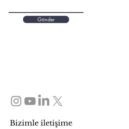
Gönder
Bizimle iletişime 