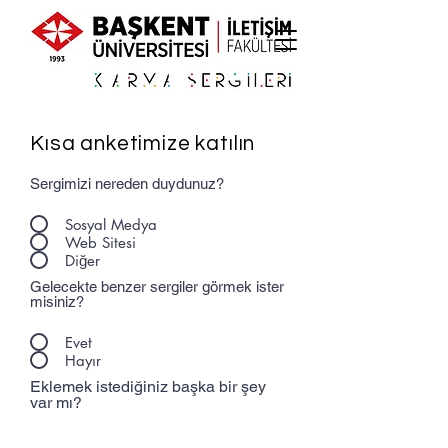
Kısa anketimize katılın
Sergimizi nereden duydunuz?
Sosyal Medya
Web Sitesi
Diğer
Gelecekte benzer sergiler görmek ister
misiniz?
Evet
Hayır
Eklemek istediğiniz başka bir şey
var mı?