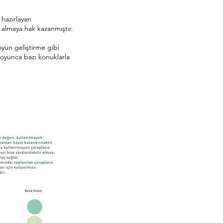
 hazırlayan
almaya hak kazanmıştır.
yun geliştirme gibi
boyunca bazı konuklarla