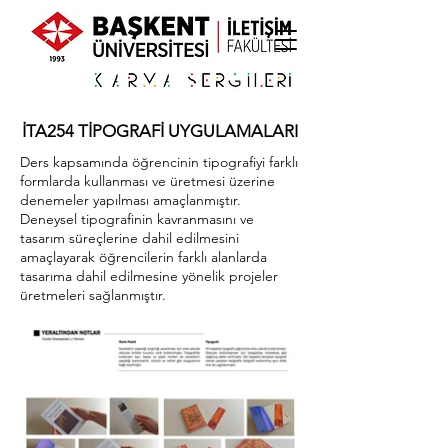
İTA254 TİPOGRAFİ UYGULAMALARI
Ders kapsamında öğrencinin tipografiyi farklı
formlarda kullanması ve üretmesi üzerine
denemeler yapılması amaçlanmıştır.
Deneysel tipografinin kavranmasını ve
tasarım süreçlerine dahil edilmesini
amaçlayarak öğrencilerin farklı alanlarda
tasarıma dahil edilmesine yönelik projeler
üretmeleri sağlanmıştır.