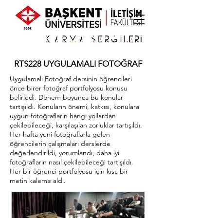
RTS228 UYGULAMALI FOTOĞRAF
Uygulamalı Fotoğraf dersinin öğrencileri
önce birer fotoğraf portfolyosu konusu
belirledi. Dönem boyunca bu konular
tartışıldı. Konuların önemi, katkısı, konulara
uygun fotoğrafların hangi yollardan
çekilebileceği, karşılaşılan zorluklar tartışıldı.
Her hafta yeni fotoğraflarla gelen
öğrencilerin çalışmaları derslerde
değerlendirildi, yorumlandı, daha iyi
fotoğrafların nasıl çekilebileceği tartışıldı.
Her bir öğrenci portfolyosu için kısa bir
metin kaleme aldı.