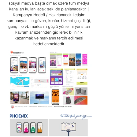
sosyal medya başta olmak üzere tüm medya
kanalları kullanılacak şekilde planlanacaktır. |
Kampanya Hedefi / Hazırlanacak iletişim
kampanyası ile güven, konfor, hizmet çeşitliliği,
genç filo vb.markanın güçlü yönlerini yansıtan
kavramlar üzerinden gidilerek bilinirlik
kazanmak ve markanın tercih edilmesi
hedeflenmektedir.