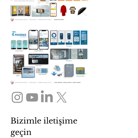
Bizimle iletişime 
geçin