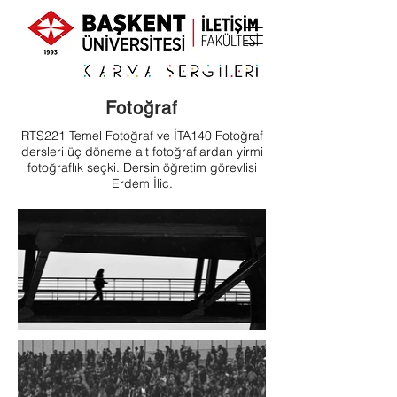
Fotoğraf
RTS221 Temel Fotoğraf ve İTA140 Fotoğraf
dersleri üç döneme ait fotoğraflardan yirmi
fotoğraflık seçki. Dersin öğretim görevlisi
Erdem İlic.