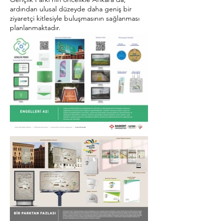
ardından ulusal düzeyde daha geniş bir
ziyaretçi kitlesiyle buluşmasının sağlanması
planlanmaktadır.