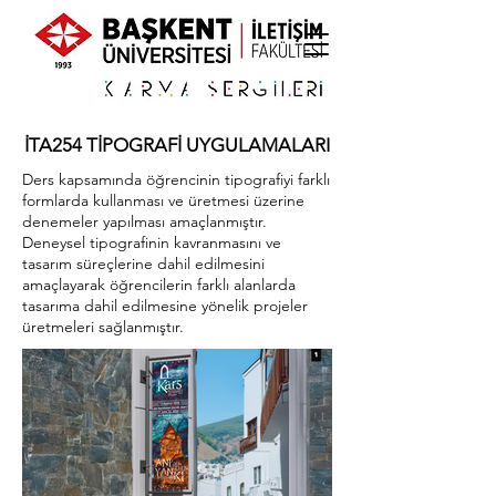
İTA254 TİPOGRAFİ UYGULAMALARI
Ders kapsamında öğrencinin tipografiyi farklı
formlarda kullanması ve üretmesi üzerine
denemeler yapılması amaçlanmıştır.
Deneysel tipografinin kavranmasını ve
tasarım süreçlerine dahil edilmesini
amaçlayarak öğrencilerin farklı alanlarda
tasarıma dahil edilmesine yönelik projeler
üretmeleri sağlanmıştır.